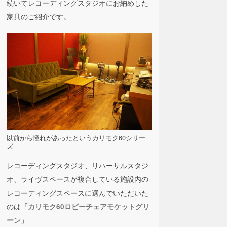
続いてレコーディングスタジオにお納めした
家具のご紹介です。
以前から憧れがあったというカリモク60シリー
ズ
レコーディングスタジオ、リハーサルスタジ
オ、ライヴスペースが複合している施設内の
レコーディングスペースに選んでいただいた
のは
「カリモク60ロビーチェアモケットグリ
ーン」