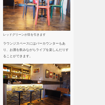
レッドグリーンが目を引きます
ラウンジスペースにはバーカウンターもあ
り、お酒を飲みながらライブを楽しんだりす
ることができます。