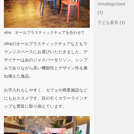
Uncategorized
(1)
子ども家具
(1)
vitra オールプラスティックチェアを合わせて
vitraのオールプラスティックチェアなどもラ
ウンジスペースにお選びいただきました。デ
ザイナーはあのジャスパーモリソン。シンプ
ルでありながら高い機能性とデザイン性を兼
ね備えた逸品。
お手入れもしやすく、カフェや商業施設など
にもおススメです。目の引くカラーラインナ
ップも豊富に取り揃えています。