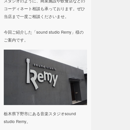
スタジオのように、商業施設や飲食店などの
コーディネート相談も承っております。ぜひ
当店まで一度ご相談くださいませ。
今回ご紹介した「sound studio Remy」様の
ご案内です。
栃木県下野市にある音楽スタジオsound
studio Remy。