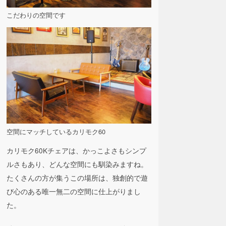
こだわりの空間です
空間にマッチしているカリモク60
カリモク60Kチェアは、かっこよさもシンプ
ルさもあり、どんな空間にも馴染みますね。
たくさんの方が集うこの場所は、独創的で遊
び心のある唯一無二の空間に仕上がりまし
た。