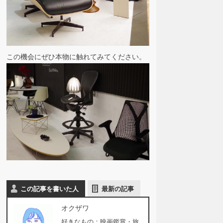
この機会にぜひ本物に触れてみてください。
この記事を書いた人
最新の記事
オクザワ
好きなもの：映画鑑賞・旅