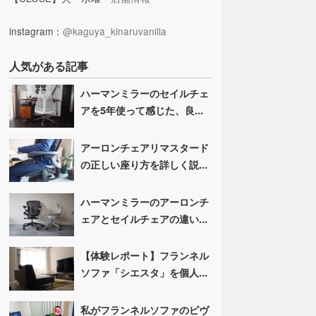
instagram：
@kaguya_kinaruvanilla
人気がある記事
ハーマンミラーのセイルチェ
アを5年使って感じた、良...
アーロンチェアリマスタード
の正しい座り方を詳しく説...
ハーマンミラーのアーロンチ
ェアとセイルチェアの違い...
【体験レポート】フランネル
ソファ「シエスタ」を個人...
私がフランネルソファのピヴ