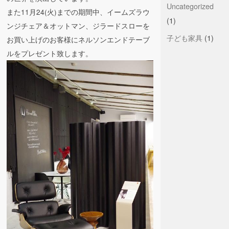
Uncategorized
また11月24(火)までの期間中、イームズラウ
(1)
ンジチェア＆オットマン、ジラードスローを
子ども家具
(1)
お買い上げのお客様にネルソンエンドテーブ
ルをプレゼント致します。