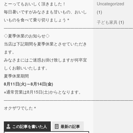
Uncategorized
とーってもおいしく頂きました！
毎日暑いですがみなさまも甘いもの、おいし
(1)
いものを食べて乗り切りましょう＊
子ども家具
(1)
———————————————————————————————
◇夏季休業のお知らせ◇
当店は下記期間を夏季休業とさせていただき
ます。
みなさまにはご迷惑お掛け致しますが何卒宜
しくお願いいたします。
夏季休業期間
8月11日(火)～8月14日(金)
※通常営業は8月15日(土)からとなります。
———————————————————————————————
オクザワでした＊
この記事を書いた人
最新の記事