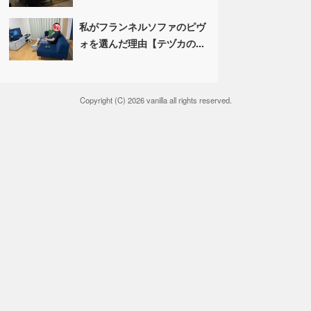
私がフランネルソファのピヴ
ォを選んだ理由【テヅカの...
Copyright (C) 2026 vanilla all rights reserved.