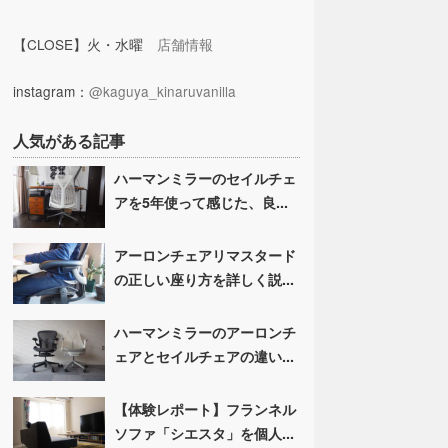
【CLOSE】火・水曜
店舗情報
instagram：
@kaguya_kinaruvanilla
人気がある記事
ハーマンミラーのセイルチェ
アを5年使って感じた、良...
アーロンチェアリマスタード
の正しい座り方を詳しく説...
ハーマンミラーのアーロンチ
ェアとセイルチェアの違い...
【体験レポート】フランネル
ソファ「シエスタ」を個人...