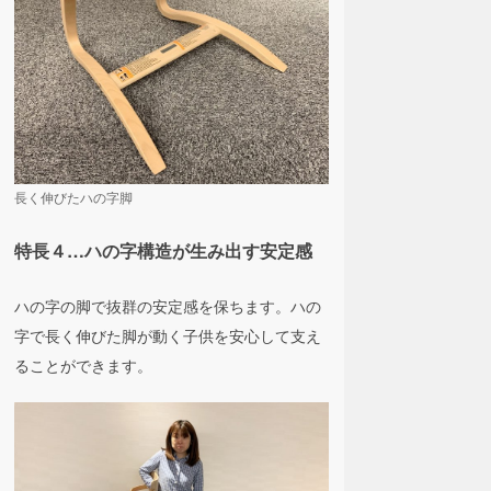
長く伸びたハの字脚
特長４…ハの字構造が生み出す安定感
ハの字の脚で抜群の安定感を保ちます。ハの
字で長く伸びた脚が動く子供を安心して支え
ることができます。