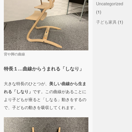
Uncategorized
(1)
子ども家具
(1)
背や脚の曲線
特長１…曲線からうまれる「しなり」
大きな特長のひとつが、
美しい曲線から生ま
です。この曲線があることに
れる「しなり」
より子どもが座ると「しなる」動きをするの
で、子どもの動きを吸収してくれます。