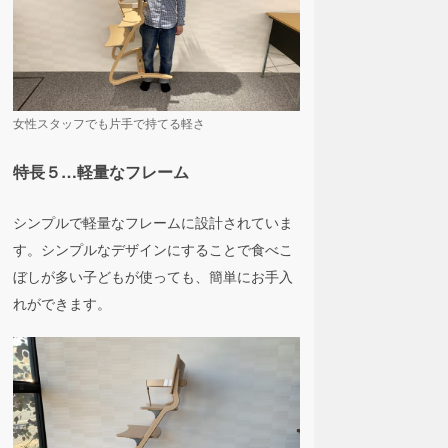
女性スタッフでも片手で持てる軽さ
特長５…軽量なフレーム
シンプルで軽量なフレームに設計されていま
す。シンプルなデザインにすることで食べこ
ぼしが多い子どもが使っても、簡単にお手入
れができます。