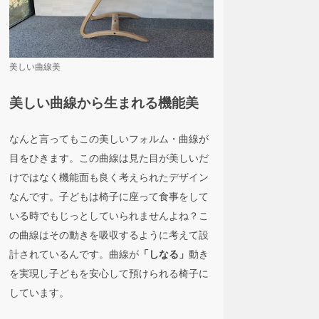
美しい曲線美
美しい曲線から生まれる機能美
なんと言ってもこの美しいフォルム・曲線が
目をひきます。この曲線は見た目が美しいだ
けではなく機能面も良く考えられたデザイン
なんです。子どもは椅子に座って食事をして
いる時でもじっとしていられませんよね？こ
の曲線はその動きを吸収するように考えて設
計されているんです。曲線が
動き
「しなる」
を実現し子どもを安心して預けられる椅子に
しています。