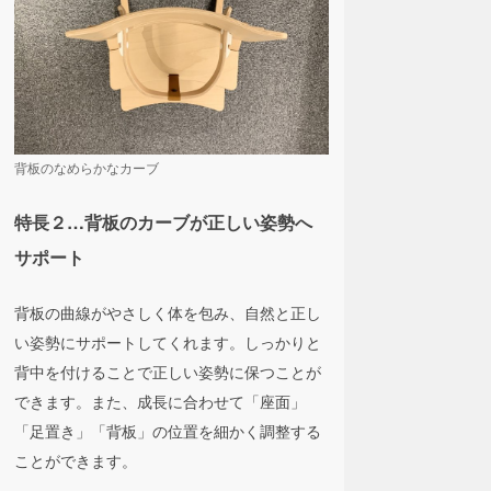
背板のなめらかなカーブ
特長２…背板のカーブが正しい姿勢へ
サポート
背板の曲線がやさしく体を包み、自然と正し
い姿勢にサポートしてくれます。しっかりと
背中を付けることで正しい姿勢に保つことが
できます。また、成長に合わせて「座面」
「足置き」「背板」の位置を細かく調整する
ことができます。