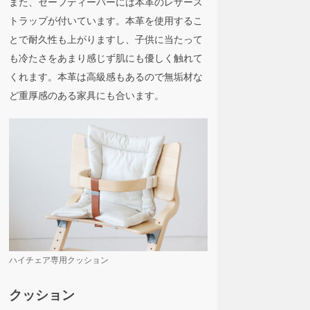
また、セーフティーバーには本革のレザース
トラップが付いています。本革を使用するこ
とで耐久性も上がりますし、子供に当たって
も冷たさをあまり感じず肌にも優しく触れて
くれます。本革は高級感もあるので無垢材な
ど重厚感のある家具にも合います。
ハイチェア専用クッション
クッション