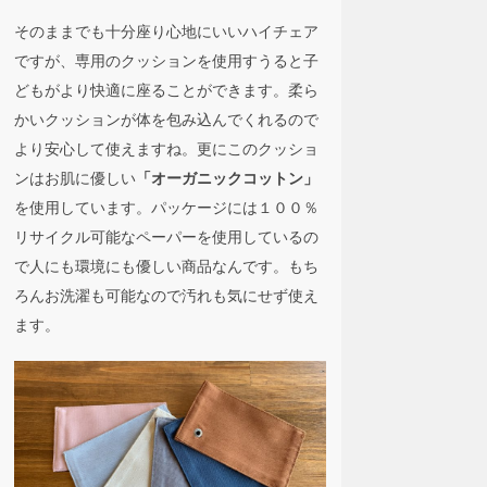
そのままでも十分座り心地にいいハイチェア
ですが、専用のクッションを使用すうると子
どもがより快適に座ることができます。柔ら
かいクッションが体を包み込んでくれるので
より安心して使えますね。更にこのクッショ
ンはお肌に優しい
「オーガニックコットン」
を使用しています。パッケージには１００％
リサイクル可能なペーパーを使用しているの
で人にも環境にも優しい商品なんです。もち
ろんお洗濯も可能なので汚れも気にせず使え
ます。