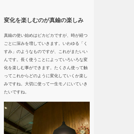
変化を楽しむのが真鍮の楽しみ
真鍮の使い始めはピカピカですが、時が経つ
ごとに深みを増していきます。いわゆる「く
すみ」のようなものですが、これがまたいい
んです。長く使うことによっていろいろな変
化を楽しむ事ができます。たくさん使って触
ってこれからどのように変化していくか楽し
みですね。大切に使って一生モノにいていき
たいですね。