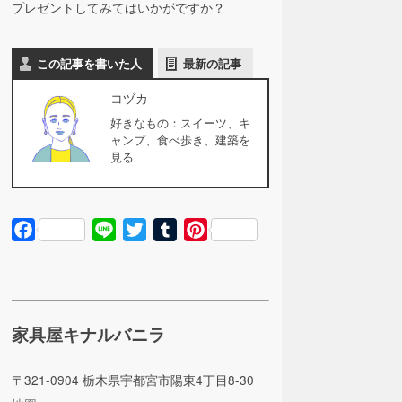
プレゼントしてみてはいかがですか？
この記事を書いた人
最新の記事
コヅカ
好きなもの：スイーツ、キ
ャンプ、食べ歩き、建築を
見る
Facebook
Line
Twitter
Tumblr
Pinterest
家具屋キナルバニラ
〒321-0904 栃木県宇都宮市陽東4丁目8-30