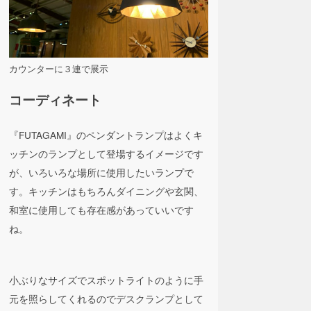
カウンターに３連で展示
コーディネート
『FUTAGAMI』のペンダントランプはよくキ
ッチンのランプとして登場するイメージです
が、いろいろな場所に使用したいランプで
す。キッチンはもちろんダイニングや玄関、
和室に使用しても存在感があっていいです
ね。
小ぶりなサイズでスポットライトのように手
元を照らしてくれるのでデスクランプとして