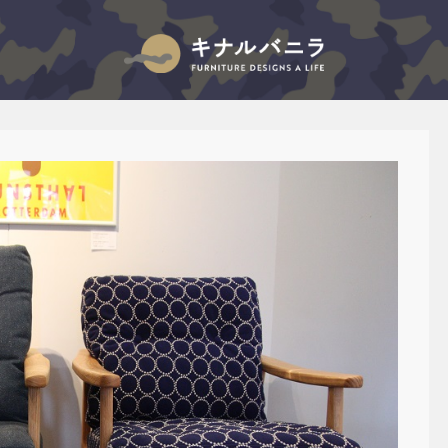
キナルバニラのブログ