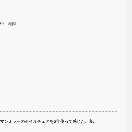
-30
地図
マンミラーのセイルチェアを5年使って感じた、良...