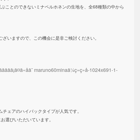
選ぶことのできないミナペルホネンの生地を、全68種類の中から
ございますので、この機会に是非ご検討ください。
ムチェアのハイバックタイプが人気です。
にお選びいただいています。