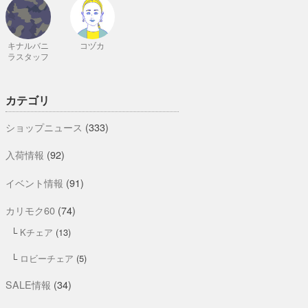
キナルバニ
コヅカ
ラスタッフ
カテゴリ
ショップニュース
(333)
入荷情報
(92)
イベント情報
(91)
カリモク60
(74)
Kチェア
(13)
ロビーチェア
(5)
SALE情報
(34)