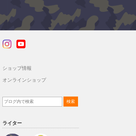
ショップ情報
オンラインショップ
ライター