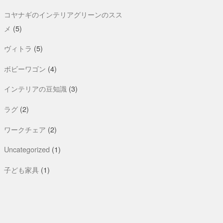
コヤナギのインテリアグリーンのスス
メ
(5)
ヴィトラ
(5)
ボビーワゴン
(4)
インテリアの豆知識
(3)
ラグ
(2)
ワークチェア
(2)
Uncategorized
(1)
子ども家具
(1)