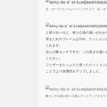
左：オークフレームハイバックチェア 右：オ
と座り比べると、座り心地の違いがわか
背もたれのフレームは7cm、クッション
くれます。
ほんの数センチですが、この高さの違い
ください。
フェザーをたっぷりと使ったクッション
ことでより快適性がアップしました。
数センチの差が座り心地をグッとアップさせて