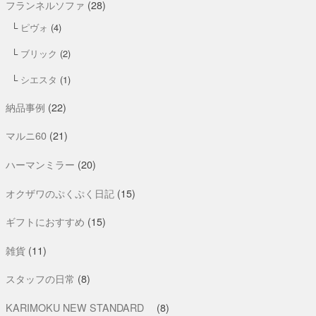
フランネルソファ
(28)
ピヴォ
(4)
ブリック
(2)
シエスタ
(1)
納品事例
(22)
マルニ60
(21)
ハーマンミラー
(20)
オクザワのぷくぷく日記
(15)
ギフトにおすすめ
(15)
雑貨
(11)
スタッフの日常
(8)
KARIMOKU NEW STANDARD
(8)