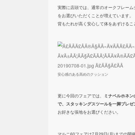
実際に店頭では、通常のオークフレーム
をお選びいただくことが増えています。
背もたれが高く安心して体をあずけるこ
安心感のある高めのクッション
更に今回のフェアでは、
ミナペルホネン
で、スタッキングスツールを一脚プレゼ
お好きな張地をお選びください。
マルニ60フェアは7月29日(月)までの