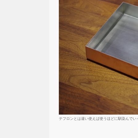
テフロンとは違い使えば使うほどに馴染んでい