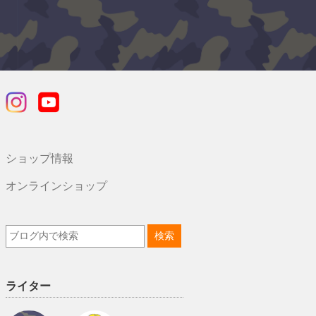
ショップ情報
オンラインショップ
ライター