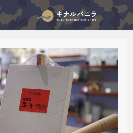
キナルバニラのブログ