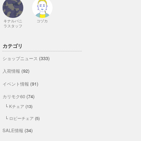
キナルバニ
コヅカ
ラスタッフ
カテゴリ
ショップニュース
(333)
入荷情報
(92)
イベント情報
(91)
カリモク60
(74)
Kチェア
(13)
ロビーチェア
(5)
SALE情報
(34)