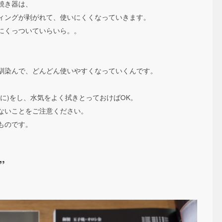
焼き器は、
ィングが剥がれて、使いにくくなっていきます。
にくっついていらいら。。
馴染んで、どんどん使いやすくなっていくんです。
に)をし、水気をよく拭きとっておけばOK。
ないことをご注意ください。
ものです。
”