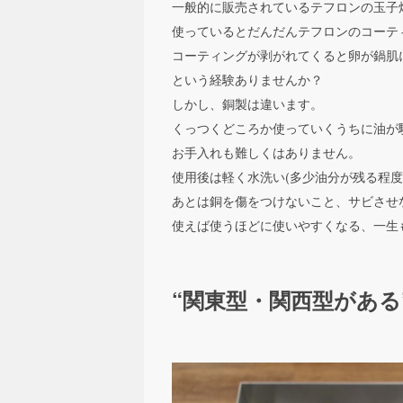
一般的に販売されているテフロンの玉子
使っているとだんだんテフロンのコーテ
コーティングが剥がれてくると卵が鍋肌
という経験ありませんか？
しかし、銅製は違います。
くっつくどころか使っていくうちに油が
お手入れも難しくはありません。
使用後は軽く水洗い(多少油分が残る程度
あとは銅を傷をつけないこと、サビさせ
使えば使うほどに使いやすくなる、一生
“関東型・関西型がある