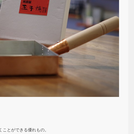
くことができる優れもの。