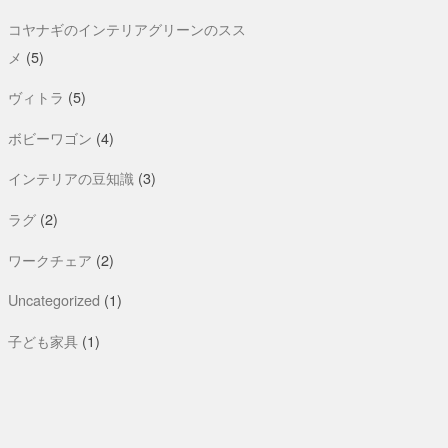
コヤナギのインテリアグリーンのスス
メ
(5)
ヴィトラ
(5)
ボビーワゴン
(4)
インテリアの豆知識
(3)
ラグ
(2)
ワークチェア
(2)
Uncategorized
(1)
子ども家具
(1)