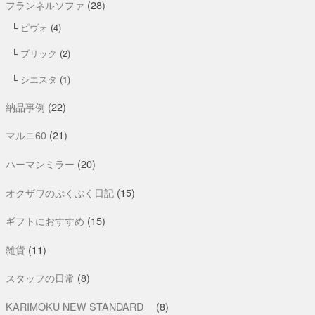
フランネルソファ
(28)
ピヴォ
(4)
ブリック
(2)
シエスタ
(1)
納品事例
(22)
マルニ60
(21)
ハーマンミラー
(20)
オクザワのぷくぷく日記
(15)
ギフトにおすすめ
(15)
雑貨
(11)
スタッフの日常
(8)
KARIMOKU NEW STANDARD
(8)