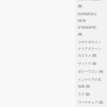
(8)
KARIMOKU
NEW
STANDARD
(8)
コヤナギのイン
テリアグリーン
のススメ
(5)
ヴィトラ
(5)
ボビーワゴン
(4)
インテリアの豆
知識
(3)
ラグ
(2)
ワークチェア
(2)