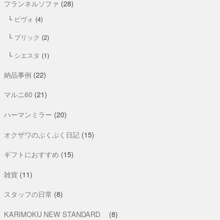
フランネルソファ
(28)
ピヴォ
(4)
ブリック
(2)
シエスタ
(1)
納品事例
(22)
マルニ60
(21)
ハーマンミラー
(20)
オクザワのぷくぷく日記
(15)
ギフトにおすすめ
(15)
雑貨
(11)
スタッフの日常
(8)
KARIMOKU NEW STANDARD
(8)