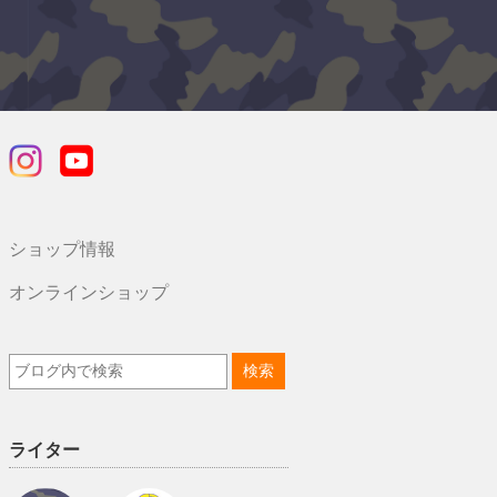
ショップ情報
オンラインショップ
ライター