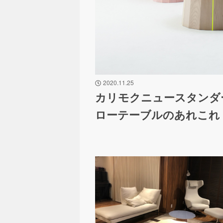
2020.11.25
カリモクニュースタンダー
ローテーブルのあれこれ