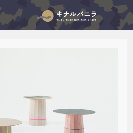
キナルバニラのブログ