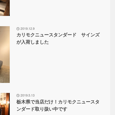
2019.12.9
カリモクニュースタンダード サインズ
が入荷しました
2019.5.13
栃木県で当店だけ！カリモクニュースタ
ンダード取り扱い中です