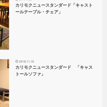
カリモクニュースタンダード「キャスト
ールテーブル・チェア」
2018.11.16
カリモクニュースタンダード 「キャス
トールソファ」