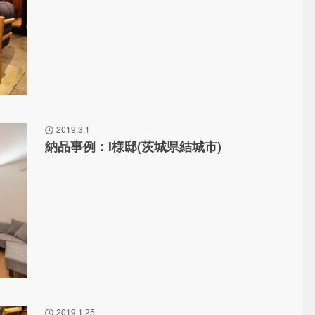
2019.3.1
納品事例：I様邸(茨城県結城市)
2019.1.25