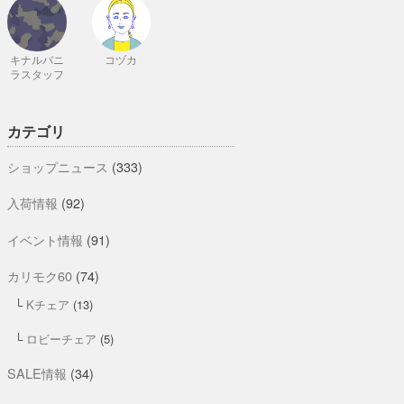
キナルバニ
コヅカ
ラスタッフ
カテゴリ
ショップニュース
(333)
入荷情報
(92)
イベント情報
(91)
カリモク60
(74)
Kチェア
(13)
ロビーチェア
(5)
SALE情報
(34)