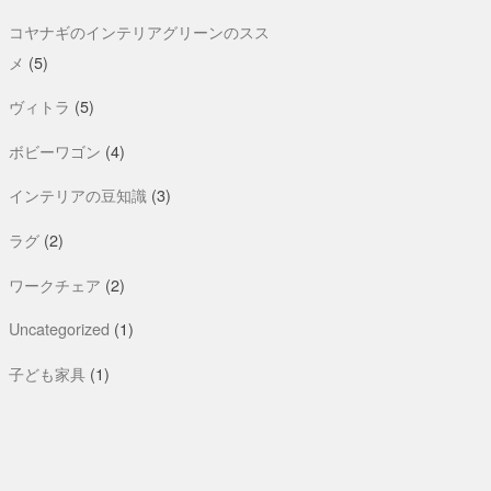
コヤナギのインテリアグリーンのスス
メ
(5)
ヴィトラ
(5)
ボビーワゴン
(4)
インテリアの豆知識
(3)
ラグ
(2)
ワークチェア
(2)
Uncategorized
(1)
子ども家具
(1)