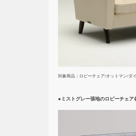
対象商品：ロビーチェア/オットマン/ダ
●ミストグレー張地のロビーチェ