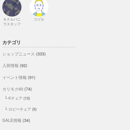
キナルバニ
コヅカ
ラスタッフ
カテゴリ
ショップニュース
(333)
入荷情報
(92)
イベント情報
(91)
カリモク60
(74)
Kチェア
(13)
ロビーチェア
(5)
SALE情報
(34)