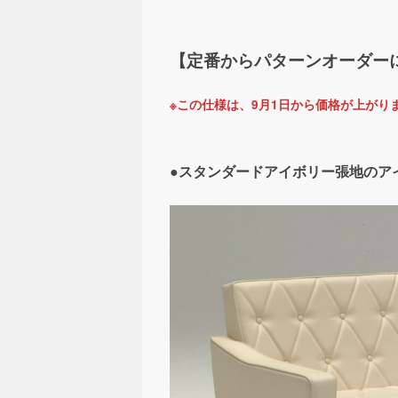
【定番からパターンオーダー
※この仕様は、9月1日から価格が上がり
●スタンダードアイボリー張地の