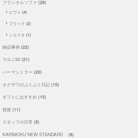
フランネルソファ
(28)
ピヴォ
(4)
ブリック
(2)
シエスタ
(1)
納品事例
(22)
マルニ60
(21)
ハーマンミラー
(20)
オクザワのぷくぷく日記
(15)
ギフトにおすすめ
(15)
雑貨
(11)
スタッフの日常
(8)
KARIMOKU NEW STANDARD
(8)