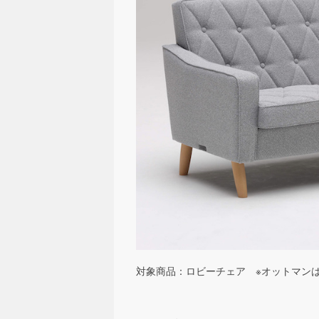
対象商品：ロビーチェア ※オットマン