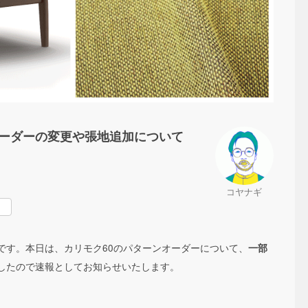
オーダーの変更や張地追加について
コヤナギ
rest
です。本日は、カリモク60のパターンオーダーについて、
一部
したので速報としてお知らせいたします。