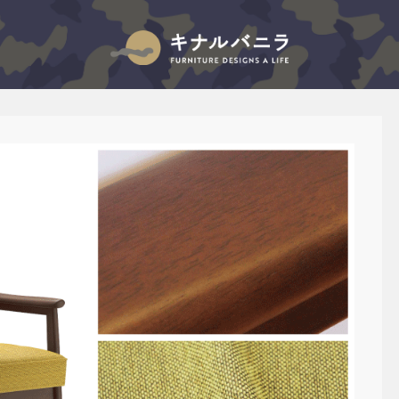
キナルバニラのブログ