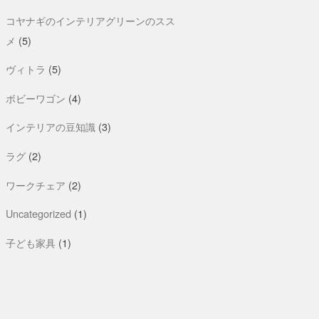
コヤナギのインテリアグリーンのスス
メ
(5)
ヴィトラ
(5)
ボビーワゴン
(4)
インテリアの豆知識
(3)
ラグ
(2)
ワークチェア
(2)
Uncategorized
(1)
子ども家具
(1)