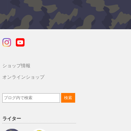
ショップ情報
オンラインショップ
ライター