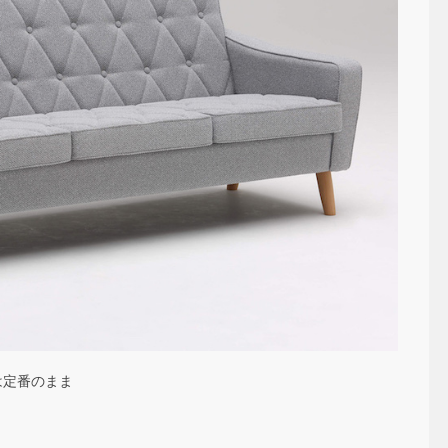
は定番のまま