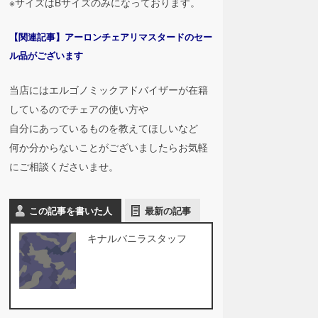
※サイズはBサイズのみになっております。
【関連記事】アーロンチェアリマスタードのセー
ル品がございます
当店にはエルゴノミックアドバイザーが在籍
しているのでチェアの使い方や
自分にあっているものを教えてほしいなど
何か分からないことがございましたらお気軽
にご相談くださいませ。
この記事を書いた人
最新の記事
キナルバニラスタッフ