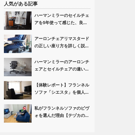
人気がある記事
ハーマンミラーのセイルチェ
アを5年使って感じた、良...
アーロンチェアリマスタード
の正しい座り方を詳しく説...
ハーマンミラーのアーロンチ
ェアとセイルチェアの違い...
【体験レポート】フランネル
ソファ「シエスタ」を個人...
私がフランネルソファのピヴ
ォを選んだ理由【テヅカの...