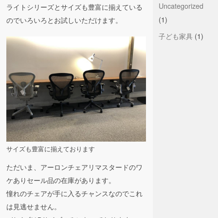
Uncategorized
ライトシリーズとサイズも豊富に揃えている
(1)
のでいろいろとお試しいただけます。
子ども家具
(1)
サイズも豊富に揃えております
ただいま、アーロンチェアリマスタードのワ
ケありセール品の在庫があります。
憧れのチェアが手に入るチャンスなのでこれ
は見逃せません。