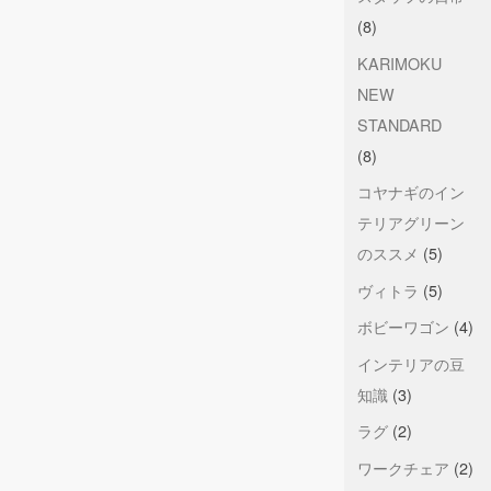
(8)
KARIMOKU
NEW
STANDARD
(8)
コヤナギのイン
テリアグリーン
のススメ
(5)
ヴィトラ
(5)
ボビーワゴン
(4)
インテリアの豆
知識
(3)
ラグ
(2)
ワークチェア
(2)